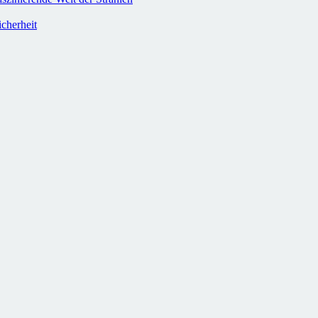
cherheit