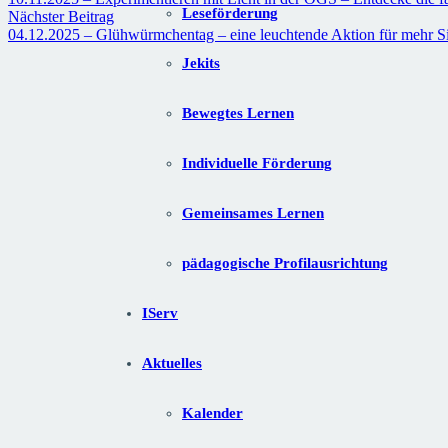
Leseförderung
Nächster Beitrag
04.12.2025 – Glühwürmchentag – eine leuchtende Aktion für mehr Si
Jekits
Bewegtes Lernen
Individuelle Förderung
Gemeinsames Lernen
pädagogische Profilausrichtung
IServ
Aktuelles
Kalender