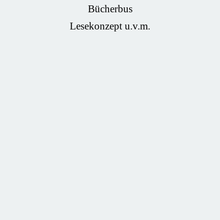
Bücherbus
Lesekonzept u.v.m.