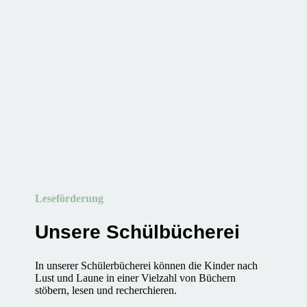
Leseförderung
Unsere Schülbücherei
In unserer Schülerbücherei können die Kinder nach
Lust und Laune in einer Vielzahl von Büchern
stöbern, lesen und recherchieren.