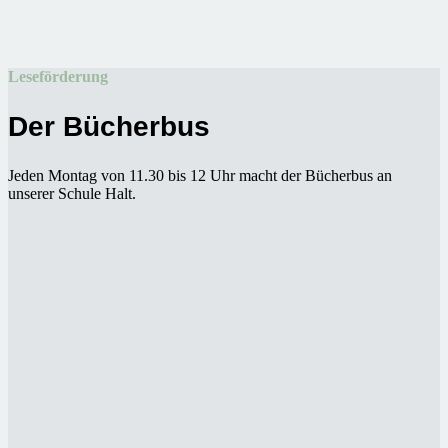
Leseförderung
Der Bücherbus
Jeden Montag von 11.30 bis 12 Uhr macht der Bücherbus an
unserer Schule Halt.