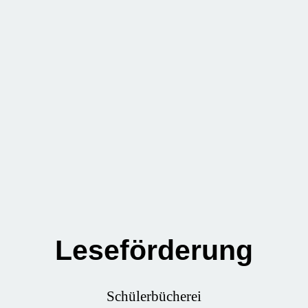
Leseförderung
Schülerbücherei