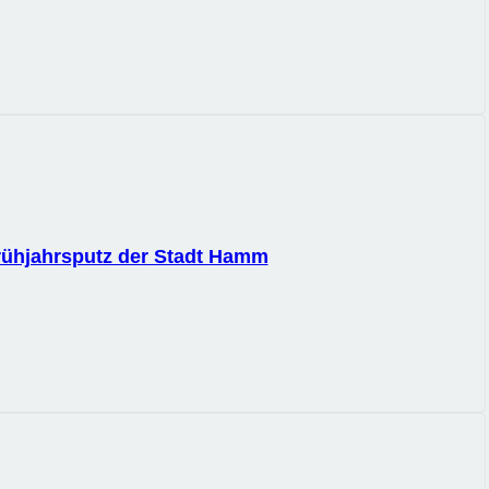
Frühjahrsputz der Stadt Hamm