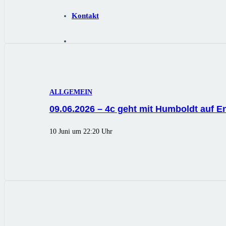
Kontakt
ALLGEMEIN
09.06.2026 – 4c geht mit Humboldt auf 
10 Juni um 22:20 Uhr