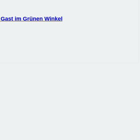
 Gast im Grünen Winkel