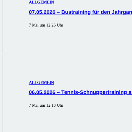
ALLGEMEIN
07.05.2026 – Bustraining für den Jahrga
7 Mai um 12:26 Uhr
ALLGEMEIN
06.05.2026 – Tennis-Schnuppertraining 
7 Mai um 12:18 Uhr