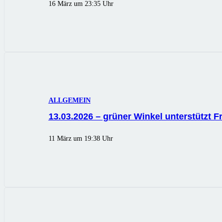
16 März um 23:35 Uhr
ALLGEMEIN
13.03.2026 – grüner Winkel unterstützt 
11 März um 19:38 Uhr