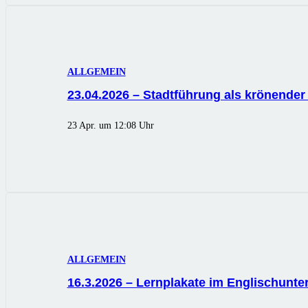
ALLGEMEIN
23.04.2026 – Stadtführung als krönender
23 Apr. um 12:08 Uhr
ALLGEMEIN
16.3.2026 – Lernplakate im Englischunter