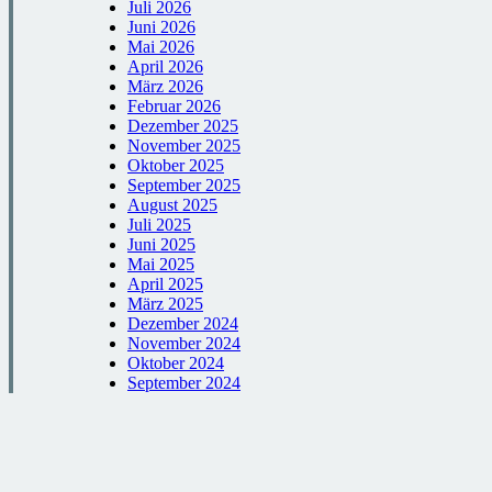
Juli 2026
Juni 2026
Mai 2026
April 2026
März 2026
Februar 2026
Dezember 2025
November 2025
Oktober 2025
September 2025
August 2025
Juli 2025
Juni 2025
Mai 2025
April 2025
März 2025
Dezember 2024
November 2024
Oktober 2024
September 2024