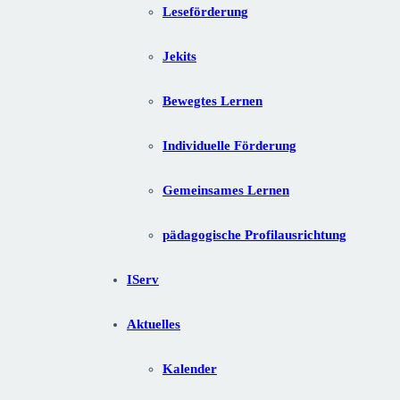
Leseförderung
Jekits
Bewegtes Lernen
Individuelle Förderung
Gemeinsames Lernen
pädagogische Profilausrichtung
IServ
Aktuelles
Kalender